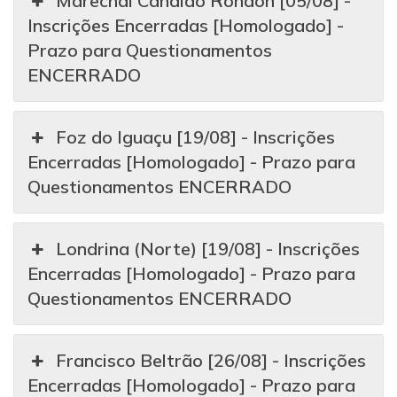
Marechal Cândido Rondon [05/08] -
Inscrições Encerradas [Homologado] -
Prazo para Questionamentos
ENCERRADO
Foz do Iguaçu [19/08] - Inscrições
Encerradas [Homologado] - Prazo para
Questionamentos ENCERRADO
Londrina (Norte) [19/08] - Inscrições
Encerradas [Homologado] - Prazo para
Questionamentos ENCERRADO
Francisco Beltrão [26/08] - Inscrições
Encerradas [Homologado] - Prazo para