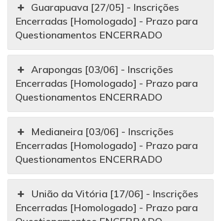
Guarapuava [27/05] - Inscrições
Encerradas [Homologado] - Prazo para
Questionamentos ENCERRADO
Arapongas [03/06] - Inscrições
Encerradas [Homologado] - Prazo para
Questionamentos ENCERRADO
Medianeira [03/06] - Inscrições
Encerradas [Homologado] - Prazo para
Questionamentos ENCERRADO
União da Vitória [17/06] - Inscrições
Encerradas [Homologado] - Prazo para