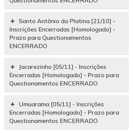
Questionamentos ENCERRADO
Santo Antônio da Platina [21/10] -
Inscrições Encerradas [Homologado] -
Prazo para Questionamentos
ENCERRADO
Jacarezinho [05/11] - Inscrições
Encerradas [Homologado] - Prazo para
Questionamentos ENCERRADO
Umuarama [05/11] - Inscrições
Encerradas [Homologado] - Prazo para
Questionamentos ENCERRADO