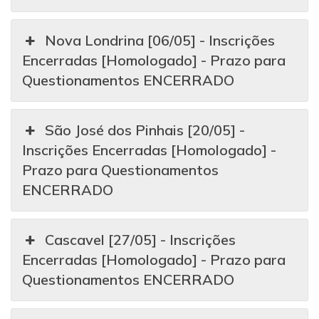
Nova Londrina [06/05] - Inscrições
Encerradas [Homologado] - Prazo para
Questionamentos ENCERRADO
São José dos Pinhais [20/05] -
Inscrições Encerradas [Homologado] -
Prazo para Questionamentos
ENCERRADO
Cascavel [27/05] - Inscrições
Encerradas [Homologado] - Prazo para
Questionamentos ENCERRADO