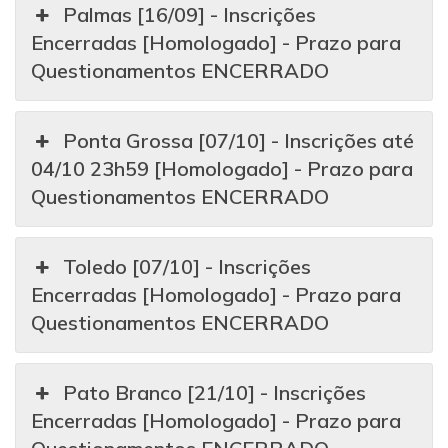
Palmas [16/09] - Inscrições
Encerradas [Homologado] - Prazo para
Questionamentos ENCERRADO
Ponta Grossa [07/10] - Inscrições até
04/10 23h59 [Homologado] - Prazo para
Questionamentos ENCERRADO
Toledo [07/10] - Inscrições
Encerradas [Homologado] - Prazo para
Questionamentos ENCERRADO
Pato Branco [21/10] - Inscrições
Encerradas [Homologado] - Prazo para