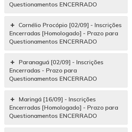
Questionamentos ENCERRADO
Cornélio Procópio [02/09] - Inscrições
Encerradas [Homologado] - Prazo para
Questionamentos ENCERRADO
Paranaguá [02/09] - Inscrições
Encerradas - Prazo para
Questionamentos ENCERRADO
Maringá [16/09] - Inscrições
Encerradas [Homologado] - Prazo para
Questionamentos ENCERRADO