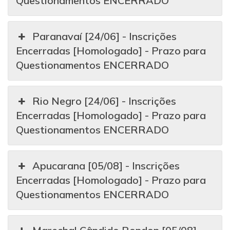
Questionamentos ENCERRADO
Paranavaí [24/06] - Inscrições
Encerradas [Homologado] - Prazo para
Questionamentos ENCERRADO
Rio Negro [24/06] - Inscrições
Encerradas [Homologado] - Prazo para
Questionamentos ENCERRADO
Apucarana [05/08] - Inscrições
Encerradas [Homologado] - Prazo para
Questionamentos ENCERRADO