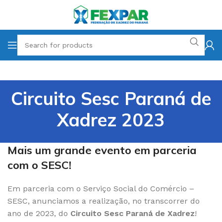
Circuito Sesc Paraná de
Xadrez 2023
Mais um grande evento em parceria
com o SESC!
Em parceria com o Serviço Social do Comércio –
SESC, anunciamos a realização, no transcorrer do
ano de 2023, do
Circuito Sesc Paraná
de Xadrez
!