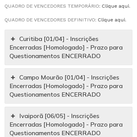
QUADRO DE VENCEDORES TEMPORÁRIO:
Clique aqui
.
QUADRO DE VENCEDORES DEFINITIVO:
Clique aqui
.
Curitiba [01/04] - Inscrições
Encerradas [Homologado] - Prazo para
Questionamentos ENCERRADO
Campo Mourão [01/04] - Inscrições
Encerradas [Homologado] - Prazo para
Questionamentos ENCERRADO
Ivaiporã [06/05] - Inscrições
Encerradas [Homologado] - Prazo para
Questionamentos ENCERRADO