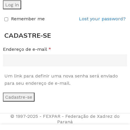
Log in
Remember me
Lost your password?
CADASTRE-SE
Endereço de e-mail
*
Um link para definir uma nova senha será enviado
para seu endereço de e-mail.
Cadastre-se
© 1997-2025 - FEXPAR - Federação de Xadrez do
Paraná