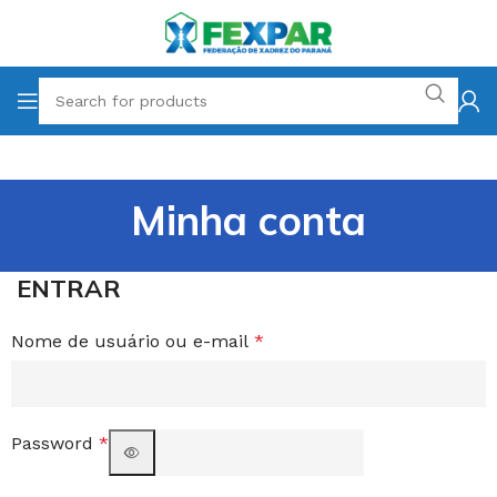
Minha conta
ENTRAR
Nome de usuário ou e-mail
*
Password
*