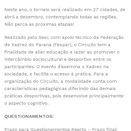
Neste ano, o torneio será realizado em 27 cidades, de
abril a dezembro, contemplando todas as regiões.
Não perca as próximas etapas!
Realizado pelo Sesc com apoio técnico da Federação
de Xadrez do Paraná (Fexpar), o Circuito tem a
finalidade de aliar educação e lazer ao promover o
intercâmbio sociocultural e desportivo entre os
participantes. O evento dissemina o Xadrez na
sociedade, e facilita o acesso à prática. Para a
organização do Circuito, a modalidade conta com
características pedagógicas diferindo das demais
práticas desportivas, pois desenvolve principalmente
o aspecto cognitivo.
QUESTIONAMENTOS:
Prazo para Questionamentos Aberto – Prazo final: