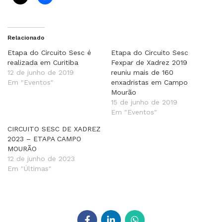
Relacionado
Etapa do Circuito Sesc é
Etapa do Circuito Sesc
realizada em Curitiba
Fexpar de Xadrez 2019
12 de junho de 2019
reuniu mais de 160
Em "Eventos"
enxadristas em Campo
Mourão
15 de junho de 2019
Em "Eventos"
CIRCUITO SESC DE XADREZ
2023 – ETAPA CAMPO
MOURÃO
12 de junho de 2023
Em "Últimas"