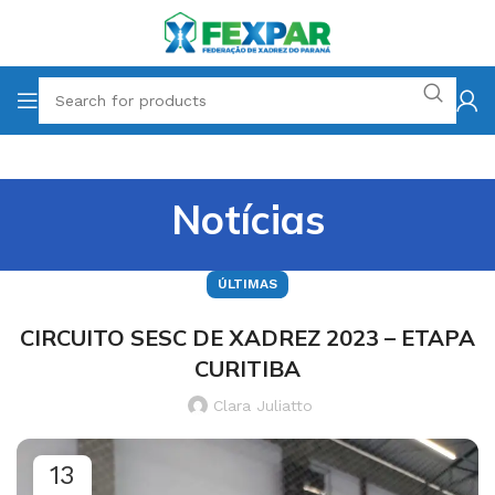
Notícias
ÚLTIMAS
CIRCUITO SESC DE XADREZ 2023 – ETAPA
CURITIBA
Clara Juliatto
13