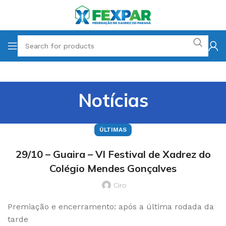
Notícias
ÚLTIMAS
29/10 – Guaira – VI Festival de Xadrez do
Colégio Mendes Gonçalves
Ciro
Premiação e encerramento: após a última rodada da
tarde