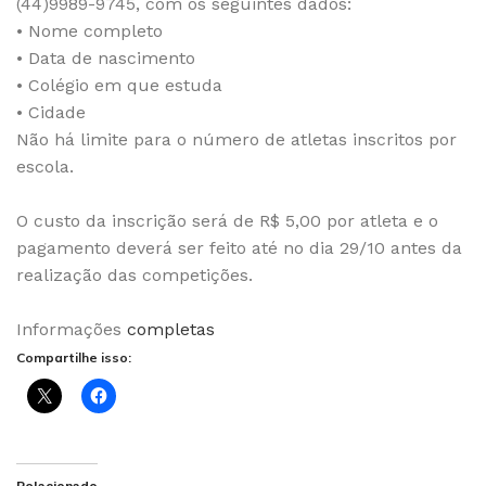
(44)9989-9745, com os seguintes dados:
• Nome completo
• Data de nascimento
• Colégio em que estuda
• Cidade
Não há limite para o número de atletas inscritos por
escola.
O custo da inscrição será de R$ 5,00 por atleta e o
pagamento deverá ser feito até no dia 29/10 antes da
realização das competições.
Informações
completas
Compartilhe isso: