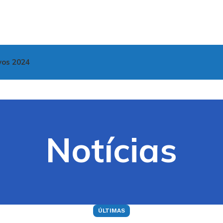
vos 2024
Notícias
ÚLTIMAS