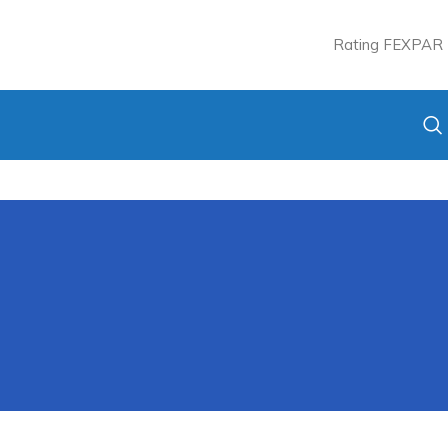
Rating FEXPAR