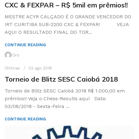
CXC & FEXPAR – R$ 5mil em prêmios!!
MESTRE ACYR CALÇADO É O GRANDE VENCEDOR DO
IRT CURITIBA SUB-2200 CXC & FEXPAR! VEJA
AQUI O RESULTADO FINAL DO TOR...
CONTINUE READING
Ciro
Últimas
02 ago 2018
Torneio de Blitz SESC Caiobá 2018
Torneio de Blitz SESC Caiobá 2018 R$ 1.000,00 em
prêmios!! Veja o Chess-Results aqui Data:
03/08/2018 - Sexta-Feira ...
CONTINUE READING