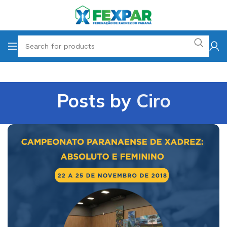
Posts by
Ciro