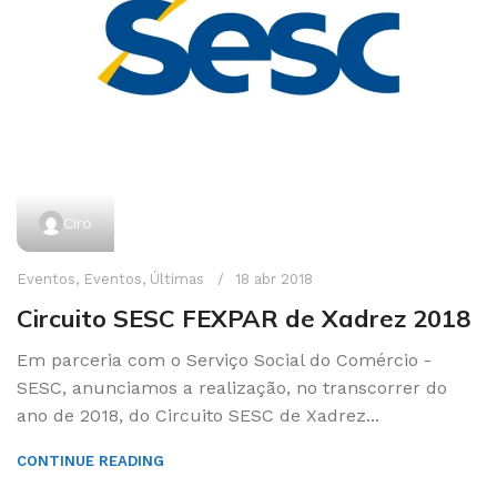
Ciro
Eventos
,
Eventos
,
Últimas
18 abr 2018
Circuito SESC FEXPAR de Xadrez 2018
Em parceria com o Serviço Social do Comércio -
SESC, anunciamos a realização, no transcorrer do
ano de 2018, do Circuito SESC de Xadrez...
CONTINUE READING