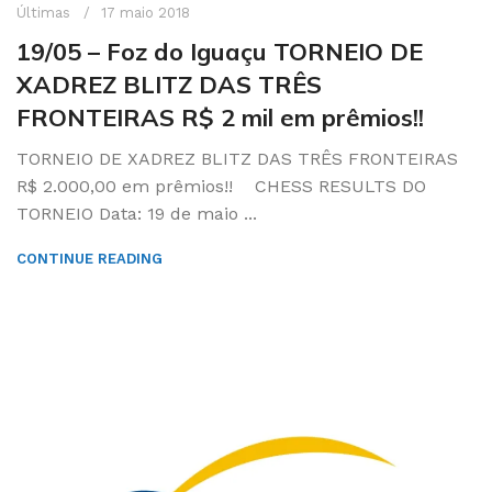
Últimas
17 maio 2018
19/05 – Foz do Iguaçu TORNEIO DE
XADREZ BLITZ DAS TRÊS
FRONTEIRAS R$ 2 mil em prêmios!!
TORNEIO DE XADREZ BLITZ DAS TRÊS FRONTEIRAS
R$ 2.000,00 em prêmios!! CHESS RESULTS DO
TORNEIO Data: 19 de maio ...
CONTINUE READING