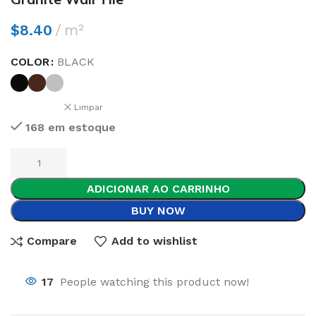
$
8.40
m²
COLOR
BLACK
Limpar
168 em estoque
ADICIONAR AO CARRINHO
BUY NOW
Compare
Add to wishlist
17
People watching this product now!