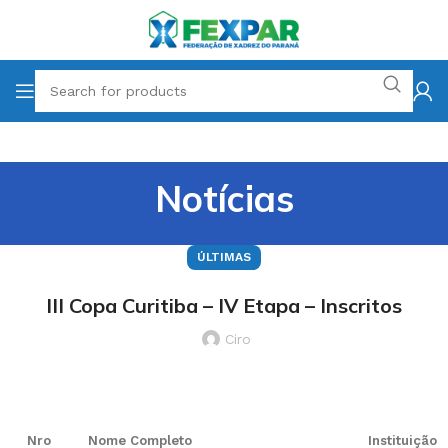
Notícias
ÚLTIMAS
III Copa Curitiba – IV Etapa – Inscritos
Ciro
Nro
Nome Completo
Instituição