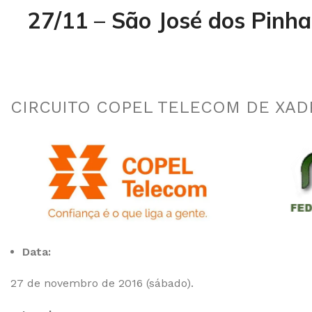
27/11 – São José dos Pinha
CIRCUITO COPEL TELECOM DE XADRE
Data:
27 de novembro de 2016 (sábado).