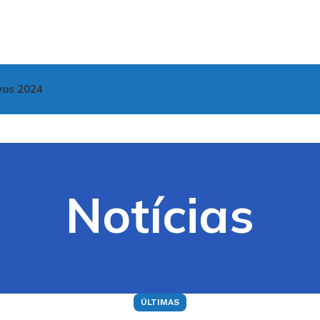
vos 2024
Notícias
ÚLTIMAS