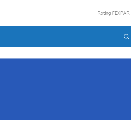
Rating FEXPAR