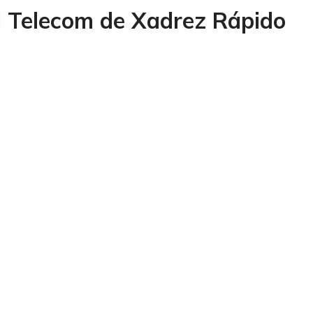
el Telecom de Xadrez Rápido