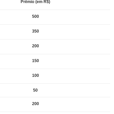
Prêmio (em R$)
500
350
200
150
100
50
200