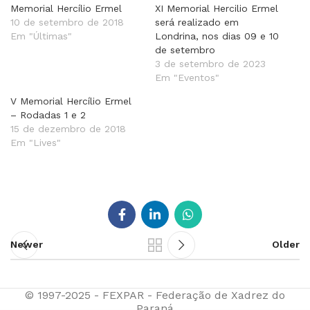
Memorial Hercílio Ermel
XI Memorial Hercilio Ermel
10 de setembro de 2018
será realizado em
Em "Últimas"
Londrina, nos dias 09 e 10
de setembro
3 de setembro de 2023
Em "Eventos"
V Memorial Hercílio Ermel
– Rodadas 1 e 2
15 de dezembro de 2018
Em "Lives"
Newer
Older
© 1997-2025 - FEXPAR - Federação de Xadrez do
Paraná