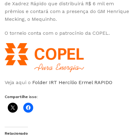
de Xadrez Rápido que distribuirá R$ 6 mil em
prêmios e contará com a presença do GM Henrique
Mecking, o Mequinho.
O torneio conta com o patrocínio da COPEL.
Veja aqui o
Folder IRT Hercilio Ermel RAPIDO
Compartilhe isso:
Relacionado