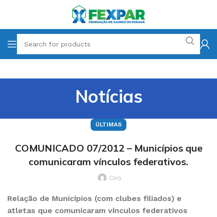
Notícias
ÚLTIMAS
COMUNICADO 07/2012 – Municípios que
comunicaram vínculos federativos.
Ciro
Relação de Municípios (com clubes filiados) e
atletas que comunicaram vínculos federativos