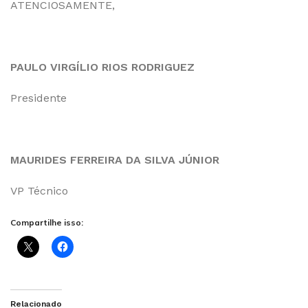
ATENCIOSAMENTE,
PAULO VIRGÍLIO RIOS RODRIGUEZ
Presidente
MAURIDES FERREIRA DA SILVA JÚNIOR
VP Técnico
Compartilhe isso:
Relacionado