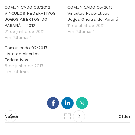
COMUNICADO 09/2012 –
COMUNICADO 05/2012 –
VÍNCULOS FEDERATIVOS
Vínculos Federativos –
JOGOS ABERTOS DO
Jogos Oficiais do Paraná
PARANÁ – 2012
11 de abril de 2012
21 de junho de 2012
Em "Últimas"
Em "Últimas"
Comunicado 02/2017 –
Lista de Vínculos
Federativos
6 de junho de 2017
Em "Últimas"
Newer
Older