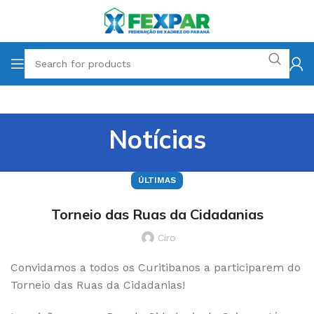
Notícias
ÚLTIMAS
Torneio das Ruas da Cidadanias
Ciro
Convidamos a todos os Curitibanos a participarem do
Torneio das Ruas da Cidadanias!