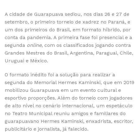
A cidade de Guarapuava sediou, nos dias 26 e 27 de
setembro, o primeiro torneio de xadrez no Paraná, e
um dos primeiros do Brasil, em formato híbrido, por
conta da pandemia. A primeira fase foi presencial e a
segunda
online
, com os classificados jogando contra
Grandes Mestres do Brasil, Argentina, Paraguai, Chile,
Uruguai e México.
O formato inédito foi a solução para realizar a
segunda do Memorial Hermes Kaminski, que em 2019
mobilizou Guarapuava em um evento cultural e
esportivo proporções. Além do torneio com jogadores
de alto nível no cenário internacional, um espetáculo
no Teatro Municipal reuniu amigos e familiares do
guarapuavano Hermes Kaminski, enxadrista, escritor,
publicitário e jornalista, já falecido.