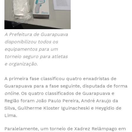
A Prefeitura de Guarapuava
disponibilizou todos os
equipamentos para um
torneio seguro para atletas
e organização.
A primeira fase classificou quatro enxadristas de
Guarapuava para a fase seguinte, disputada de forma
online
. Os quatro classificados de Guarapuava e
Região foram João Paulo Pereira, André Araujo da
Silva, Guilherme Kloster Iguinacheski e Heygidio de
Lima.
Paralelamente, um torneio de Xadrez Relâmpago em