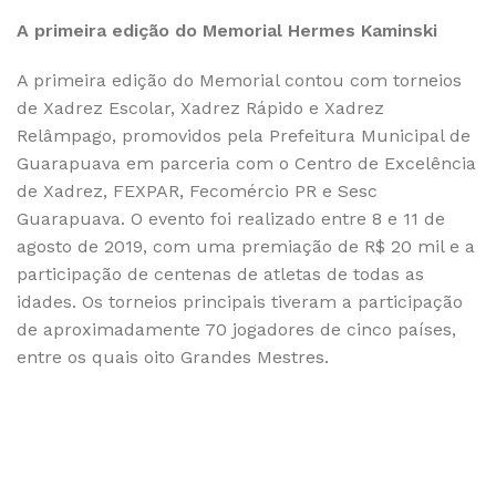
A primeira edição do Memorial Hermes Kaminski
A primeira edição do Memorial contou com torneios
de Xadrez Escolar, Xadrez Rápido e Xadrez
Relâmpago, promovidos pela Prefeitura Municipal de
Guarapuava em parceria com o Centro de Excelência
de Xadrez, FEXPAR, Fecomércio PR e Sesc
Guarapuava. O evento foi realizado entre 8 e 11 de
agosto de 2019, com uma premiação de R$ 20 mil e a
participação de centenas de atletas de todas as
idades. Os torneios principais tiveram a participação
de aproximadamente 70 jogadores de cinco países,
entre os quais oito Grandes Mestres.