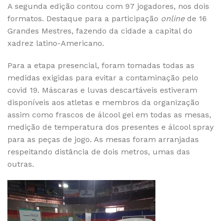
A segunda edição contou com 97 jogadores, nos dois
formatos. Destaque para a participação
online
de 16
Grandes Mestres, fazendo da cidade a capital do
xadrez latino-Americano.
Para a etapa presencial, foram tomadas todas as
medidas exigidas para evitar a contaminação pelo
covid 19. Máscaras e luvas descartáveis estiveram
disponíveis aos atletas e membros da organização
assim como frascos de álcool gel em todas as mesas,
medição de temperatura dos presentes e álcool spray
para as peças de jogo. As mesas foram arranjadas
respeitando distância de dois metros, umas das
outras.