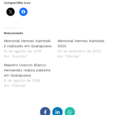
Compartilhe isso:
Relacionado
Memorial Hermes Kaminski
Memorial Hermes Kaminski
é realizado em Guarapuava
2020
12 de agosto de 2019
20 de setembro de 2020
Em "Eventos"
Em "Últimas"
Maestro Uvencio Blanco
Hernandez realiza palestra
em Guarapuava
8 de agosto de 2019
Em "Últimas"