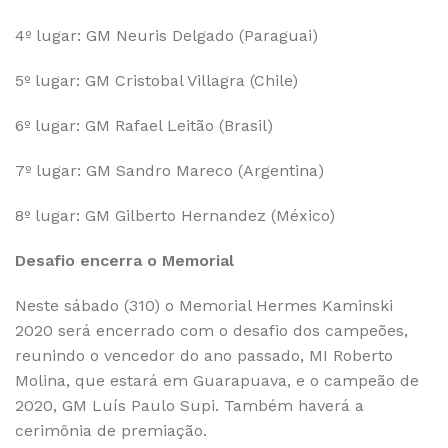
4º lugar: GM Neuris Delgado (Paraguai)
5º lugar: GM Cristobal Villagra (Chile)
6º lugar: GM Rafael Leitão (Brasil)
7º lugar: GM Sandro Mareco (Argentina)
8º lugar: GM Gilberto Hernandez (México)
Desafio encerra o Memorial
Neste sábado (310) o Memorial Hermes Kaminski
2020 será encerrado com o desafio dos campeões,
reunindo o vencedor do ano passado, MI Roberto
Molina, que estará em Guarapuava, e o campeão de
2020, GM Luís Paulo Supi. Também haverá a
cerimônia de premiação.