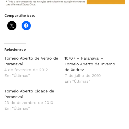
Compartilhe isso:
Relacionado
Torneio Aberto de Verão de
10/07 – Paranavaí –
Paranavaí
Torneio Aberto de Inverno
4 de fevereiro de 2012
de Xadrez
Em "Últimas"
7 de julho de 2010
Em "Últimas"
Torneio Aberto Cidade de
Paranavaí
23 de dezembro de 2010
Em "Últimas"