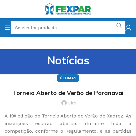
Notícias
ÚLTIMAS
Torneio Aberto de Verão de Paranavaí
Ciro
A 19ª edição do Torneio Aberto de Verão de Xadrez. As
inscrições estarão abertas durante toda a
competição, conforme o Regulamento, e as partidas