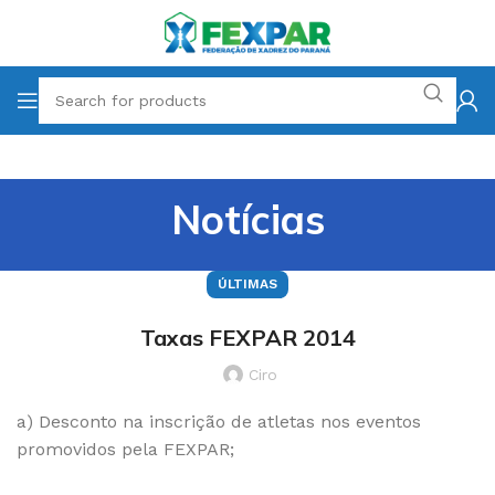
Notícias
ÚLTIMAS
Taxas FEXPAR 2014
Ciro
a) Desconto na inscrição de atletas nos eventos
promovidos pela FEXPAR;