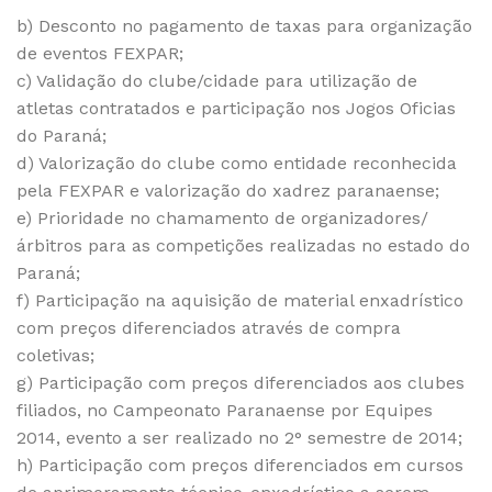
b) Desconto no pagamento de taxas para organização
de eventos FEXPAR;
c) Validação do clube/cidade para utilização de
atletas contratados e participação nos Jogos Oficias
do Paraná;
d) Valorização do clube como entidade reconhecida
pela FEXPAR e valorização do xadrez paranaense;
e) Prioridade no chamamento de organizadores/
árbitros para as competições realizadas no estado do
Paraná;
f) Participação na aquisição de material enxadrístico
com preços diferenciados através de compra
coletivas;
g) Participação com preços diferenciados aos clubes
filiados, no Campeonato Paranaense por Equipes
2014, evento a ser realizado no 2° semestre de 2014;
h) Participação com preços diferenciados em cursos