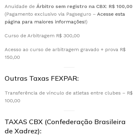
Anuidade de
Árbitro sem registro na CBX
:
R$ 100,00
(Pagamento exclusivo via Pagseguro –
Acesse esta
página para maiores informações!
)
Curso de Arbitragem R$ 300,00
Acesso ao curso de arbitragem gravado + prova R$
150,00
Outras Taxas FEXPAR:
Transferência de vínculo de atletas entre clubes – R$
100,00
TAXAS CBX (Confederação Brasileira
de Xadrez):