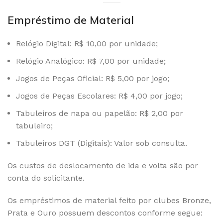
Empréstimo de Material
Relógio Digital: R$ 10,00 por unidade;
Relógio Analógico: R$ 7,00 por unidade;
Jogos de Peças Oficial: R$ 5,00 por jogo;
Jogos de Peças Escolares: R$ 4,00 por jogo;
Tabuleiros de napa ou papelão: R$ 2,00 por
tabuleiro;
Tabuleiros DGT (Digitais): Valor sob consulta.
Os custos de deslocamento de ida e volta são por
conta do solicitante.
Os empréstimos de material feito por clubes Bronze,
Prata e Ouro possuem descontos conforme segue: