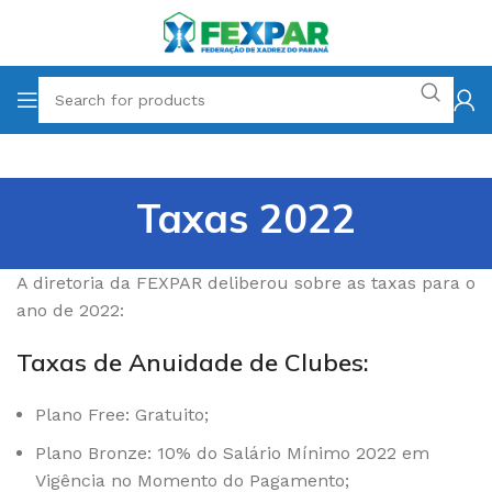
Taxas 2022
A diretoria da FEXPAR deliberou sobre as taxas para o
ano de 2022:
Taxas de Anuidade de Clubes:
Plano Free: Gratuito;
Plano Bronze: 10% do Salário Mínimo 2022 em
Vigência no Momento do Pagamento;