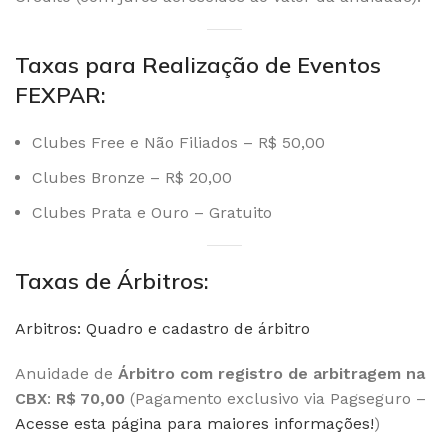
Taxas para Realização de Eventos
FEXPAR:
Clubes Free e Não Filiados – R$ 50,00
Clubes Bronze – R$ 20,00
Clubes Prata e Ouro – Gratuito
Taxas de Árbitros:
Arbitros: Quadro e cadastro de árbitro
Anuidade de
Árbitro com registro de arbitragem na
CBX
:
R$ 70,00
(Pagamento exclusivo via Pagseguro –
Acesse esta página para maiores informações!
)