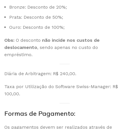
Bronze: Desconto de 20%;
Prata: Desconto de 50%;
Ouro: Desconto de 100%;
Obs:
O desconto
não incide nos custos de
deslocamento
, sendo apenas no custo do
empréstimo.
Diária de Arbitragem: R$ 240,00.
Taxa por Utilização do Software Swiss-Manager: R$
100,00.
Formas de Pagamento:
Os pagamentos devem ser realizados através de