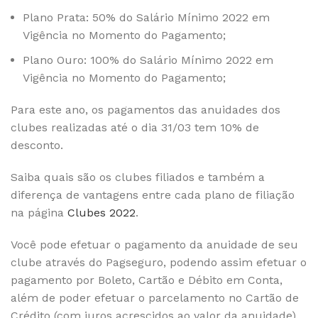
Plano Prata: 50% do Salário Mínimo 2022 em
Vigência no Momento do Pagamento;
Plano Ouro: 100% do Salário Mínimo 2022 em
Vigência no Momento do Pagamento;
Para este ano, os pagamentos das anuidades dos
clubes realizadas até o dia 31/03 tem 10% de
desconto.
Saiba quais são os clubes filiados e também a
diferença de vantagens entre cada plano de filiação
na página
Clubes 2022
.
Você pode efetuar o pagamento da anuidade de seu
clube através do Pagseguro, podendo assim efetuar o
pagamento por Boleto, Cartão e Débito em Conta,
além de poder efetuar o parcelamento no Cartão de
Crédito (com juros acrescidos ao valor da anuidade).