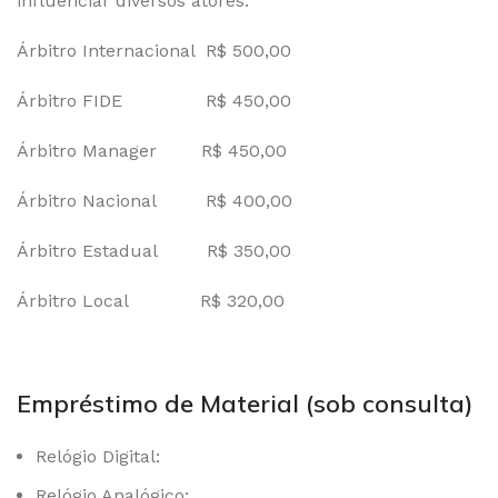
influenciar diversos atores.
Árbitro Internacional R$ 500,00
Árbitro FIDE R$ 450,00
Árbitro Manager R$ 450,00
Árbitro Nacional R$ 400,00
Árbitro Estadual R$ 350,00
Árbitro Local R$ 320,00
Empréstimo de Material (sob consulta)
Relógio Digital:
Relógio Analógico: