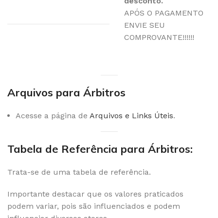
desconto.
APÓS O PAGAMENTO
ENVIE SEU
COMPROVANTE!!!!!!
Arquivos para Árbitros
Acesse a página de
Arquivos e Links Úteis
.
Tabela de Referência para Árbitros:
Trata-se de uma tabela de referência.
Importante destacar que os valores praticados
podem variar, pois são influenciados e podem