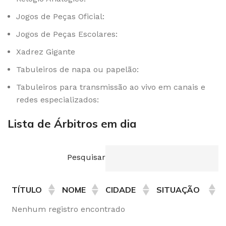
Jogos de Peças Oficial:
Jogos de Peças Escolares:
Xadrez Gigante
Tabuleiros de napa ou papelão:
Tabuleiros para transmissão ao vivo em canais e
redes especializados:
Lista de Árbitros em dia
Pesquisar
TÍTULO
NOME
CIDADE
SITUAÇÃO
Nenhum registro encontrado