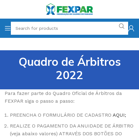
Quadro de Árbitros
2022
Para fazer parte do Quadro Oficial de Árbitros da
FEXPAR siga o passo a passo:
PREENCHA O FORMULÁRIO DE CADASTRO
AQUI;
REALIZE O PAGAMENTO DA ANUIDADE DE ÁRBITRO
(veja abaixo valores) ATRAVÉS DOS BOTÕES DO