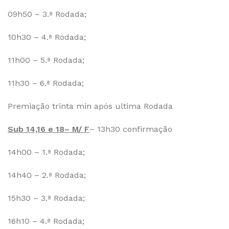
09h50 – 3.ª Rodada;
10h30 – 4.ª Rodada;
11h00 – 5.ª Rodada;
11h30 – 6.ª Rodada;
Premiação trinta min após ultima Rodada
Sub 14,16 e 18– M/ F
– 13h30 confirmação
14h00 – 1.ª Rodada;
14h40 – 2.ª Rodada;
15h30 – 3.ª Rodada;
16h10 – 4.ª Rodada;