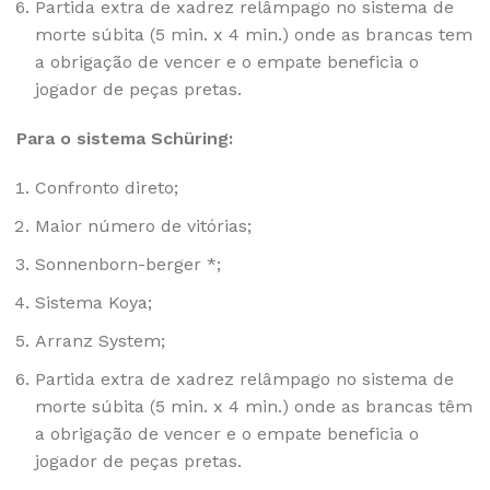
Partida extra de xadrez relâmpago no sistema de
morte súbita (5 min. x 4 min.) onde as brancas tem
a obrigação de vencer e o empate beneficia o
jogador de peças pretas.
Para o sistema Schüring:
Confronto direto;
Maior número de vitórias;
Sonnenborn-berger *;
Sistema Koya;
Arranz System;
Partida extra de xadrez relâmpago no sistema de
morte súbita (5 min. x 4 min.) onde as brancas têm
a obrigação de vencer e o empate beneficia o
jogador de peças pretas.