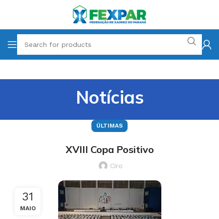
Notícias
ÚLTIMAS
XVIII Copa Positivo
Ciro
31
MAIO