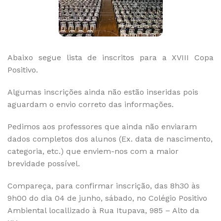
Abaixo segue lista de inscritos para a XVIII Copa
Positivo.
Algumas inscrições ainda não estão inseridas pois
aguardam o envio correto das informações.
Pedimos aos professores que ainda não enviaram
dados completos dos alunos (Ex. data de nascimento,
categoria, etc.) que enviem-nos com a maior
brevidade possível.
Compareça, para confirmar inscrição, das 8h30 às
9h00 do dia 04 de junho, sábado, no Colégio Positivo
Ambiental locallizado à Rua Itupava, 985 – Alto da