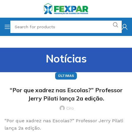
Notícias
ÚLTIMAS
“Por que xadrez nas Escolas?” Professor
Jerry Pilati lança 2a edição.
Ciro
“Por que xadrez nas Escolas?” Professor Jerry Pilati
lança 2a edição.