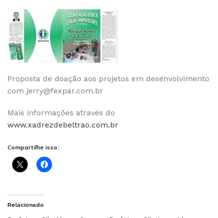
Proposta de doação aos projetos em desenvolvimento
com
jerry@fexpar.com.br
Mais informações através do
www.xadrezdebeltrao.com.br
Compartilhe isso:
Relacionado