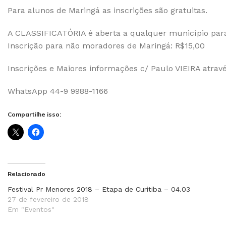
Para alunos de Maringá as inscrições são gratuitas.
A CLASSIFICATÓRIA é aberta a qualquer município par
Inscrição para não moradores de Maringá: R$15,00
Inscrições e Maiores informações c/ Paulo VIEIRA atrav
WhatsApp 44-9 9988-1166
Compartilhe isso:
Relacionado
Festival Pr Menores 2018 – Etapa de Curitiba – 04.03
27 de fevereiro de 2018
Em "Eventos"