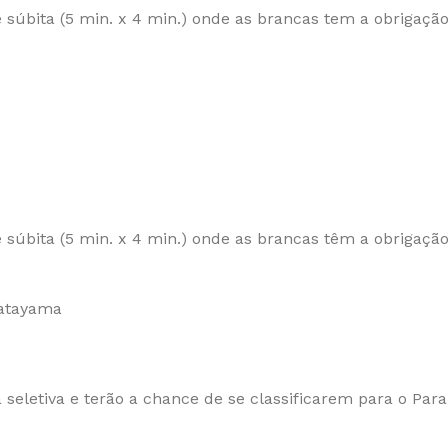
súbita (5 min. x 4 min.) onde as brancas tem a obrigação
súbita (5 min. x 4 min.) onde as brancas têm a obrigação
Katayama
seletiva e terão a chance de se classificarem para o Par