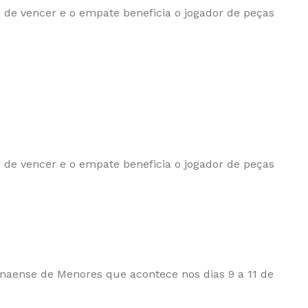
 de vencer e o empate beneficia o jogador de peças
 de vencer e o empate beneficia o jogador de peças
anaense de Menores que acontece nos dias 9 a 11 de