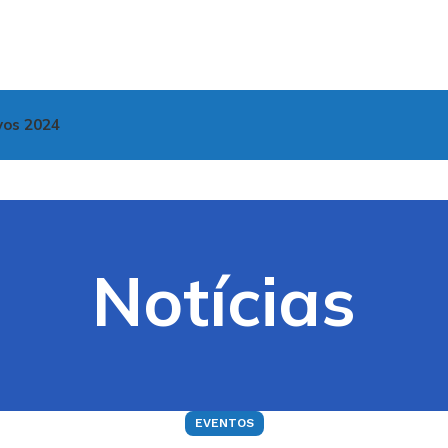
vos 2024
Notícias
EVENTOS