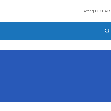
Rating FEXPAR