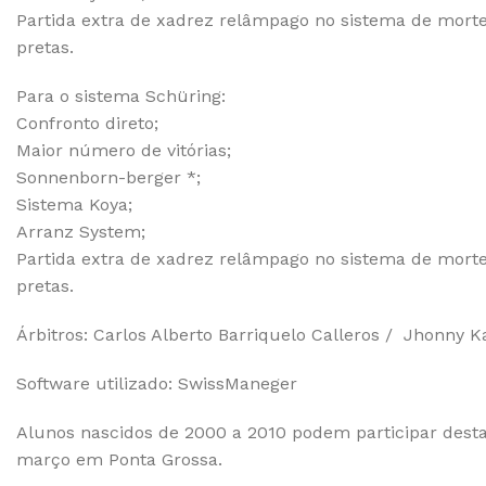
Partida extra de xadrez relâmpago no sistema de morte 
pretas.
Para o sistema Schüring:
Confronto direto;
Maior número de vitórias;
Sonnenborn-berger *;
Sistema Koya;
Arranz System;
Partida extra de xadrez relâmpago no sistema de morte 
pretas.
Árbitros: Carlos Alberto Barriquelo Calleros / Jhonny 
Software utilizado: SwissManeger
Alunos nascidos de 2000 a 2010 podem participar desta 
março em Ponta Grossa.