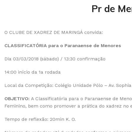
Pr de Me
O CLUBE DE XADREZ DE MARINGÁ convida:
CLASSIFICATÓRIA para o Paranaense de Menores
Dia 03/03/2018 (sábado) / 13:30 confirmação
14:00 início da 1a rodada
Local da Competição: Colégio Unidade Pólo – Av. Sophia
OBJETIVO:
A Classificatória para o Paranaense de Menore
Feminino, bem como promover a prática do xadrez no e
Tempo de reflexão: 20min K. O.