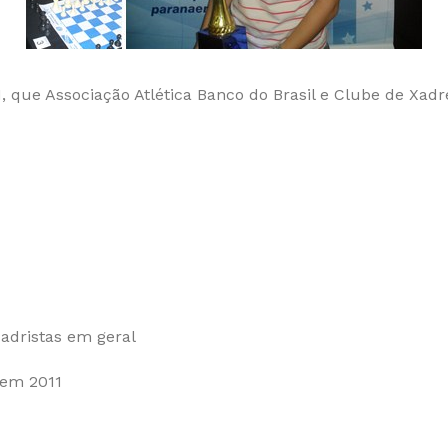
1, que Associação Atlética Banco do Brasil e Clube de Xad
adristas em geral
 em 2011