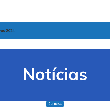
vos 2024
Notícias
ÚLTIMAS