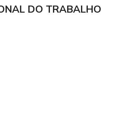
CIONAL DO TRABALHO