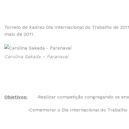
Torneio de Xadrez Dia Internacional do Trabalho de 201
maio de 2011.
Carolina Sakada – Paranavaí
Objetivos:
-Realizar competição congregando os enx
-Comemorar o Dia Internacional do Trabalho