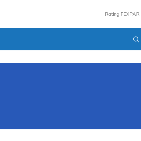
Rating FEXPAR