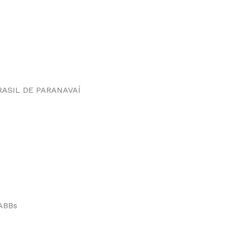
RASIL DE PARANAVAÍ
ABBs