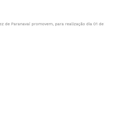
rez de Paranavaí promovem, para realização dia 01 de