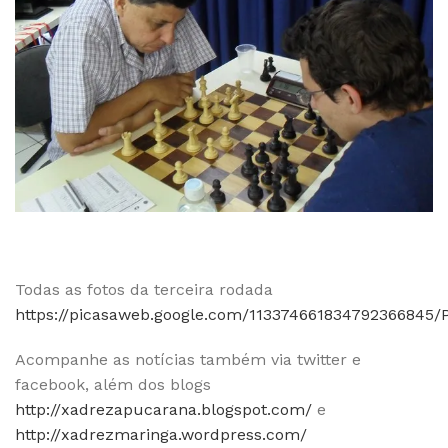
Todas as fotos da terceira rodada
https://picasaweb.google.com/113374661834792366845/
Acompanhe as notícias também via twitter e
facebook, além dos blogs
http://xadrezapucarana.blogspot.com/
e
http://xadrezmaringa.wordpress.com/