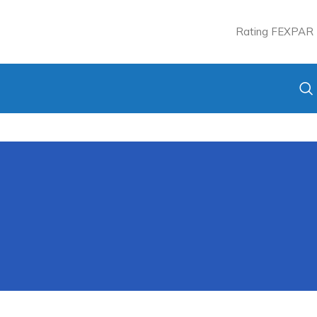
Rating FEXPAR