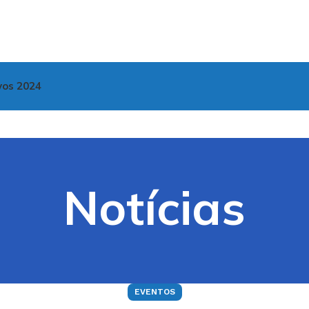
vos 2024
Notícias
EVENTOS