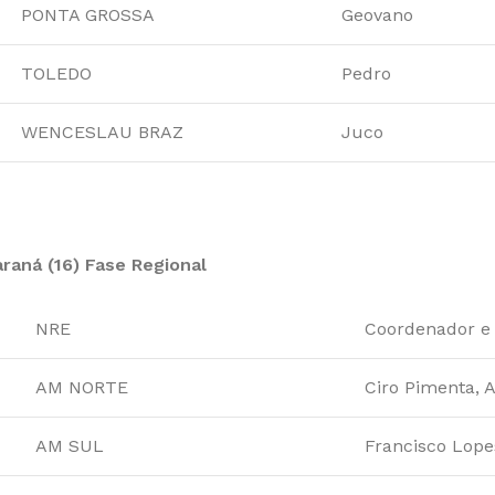
PONTA GROSSA
Geovano
TOLEDO
Pedro
WENCESLAU BRAZ
Juco
raná (16) Fase Regional
NRE
Coordenador e 
AM NORTE
Ciro Pimenta, 
AM SUL
Francisco Lope