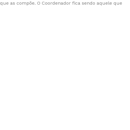
s que as compõe. O Coordenador fica sendo aquele que