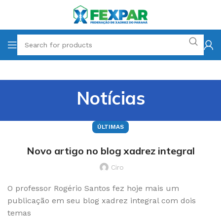
Notícias
ÚLTIMAS
Novo artigo no blog xadrez integral
Ciro
O professor Rogério Santos fez hoje mais um
publicação em seu blog xadrez integral com dois
temas