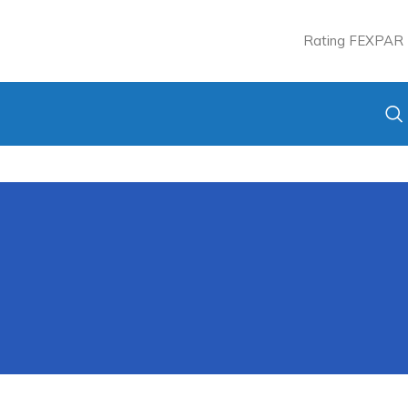
Rating FEXPAR