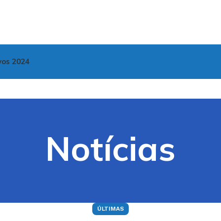
vos 2024
Notícias
ÚLTIMAS