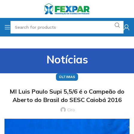
Notícias
ÚLTIMAS
MI Luis Paulo Supi 5,5/6 é o Campeão do
Aberto do Brasil do SESC Caiobá 2016
Ciro