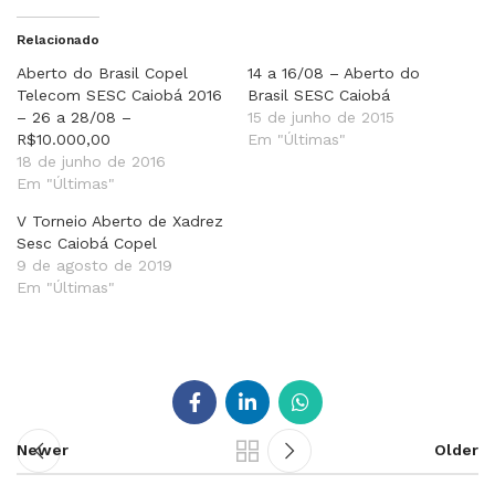
Relacionado
Aberto do Brasil Copel
14 a 16/08 – Aberto do
Telecom SESC Caiobá 2016
Brasil SESC Caiobá
– 26 a 28/08 –
15 de junho de 2015
R$10.000,00
Em "Últimas"
18 de junho de 2016
Em "Últimas"
V Torneio Aberto de Xadrez
Sesc Caiobá Copel
9 de agosto de 2019
Em "Últimas"
Newer
Older