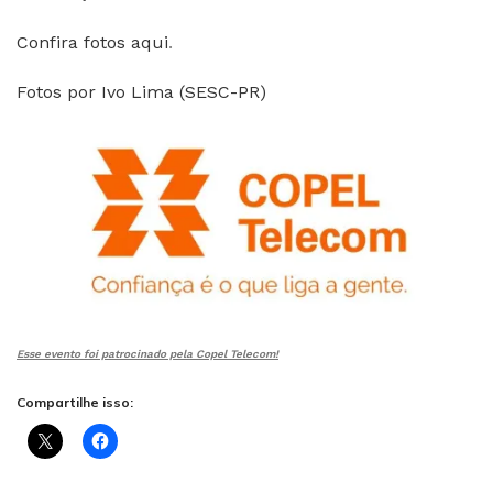
Confira fotos aqui
.
Fotos por Ivo Lima (SESC-PR)
Esse evento foi patrocinado pela Copel Telecom!
Compartilhe isso: