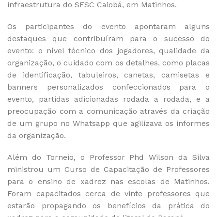
infraestrutura do SESC Caiobá, em Matinhos.
Os participantes do evento apontaram alguns
destaques que contribuíram para o sucesso do
evento: o nível técnico dos jogadores, qualidade da
organização, o cuidado com os detalhes, como placas
de identificação, tabuleiros, canetas, camisetas e
banners personalizados confeccionados para o
evento, partidas adicionadas rodada a rodada, e a
preocupação com a comunicação através da criação
de um grupo no Whatsapp que agilizava os informes
da organização.
Além do Torneio, o Professor Phd Wilson da Silva
ministrou um Curso de Capacitação de Professores
para o ensino de xadrez nas escolas de Matinhos.
Foram capacitados cerca de vinte professores que
estarão propagando os benefícios da prática do