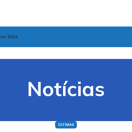
vos 2024
Notícias
ÚLTIMAS