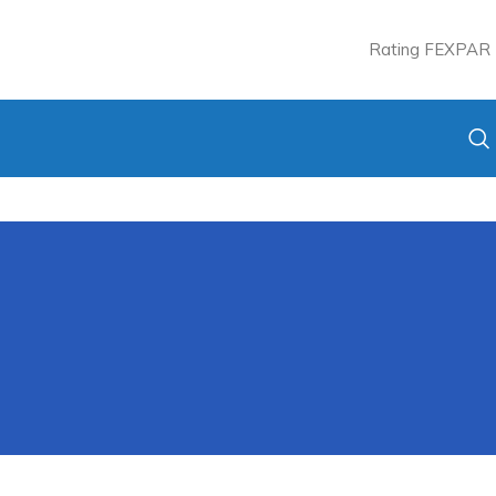
Rating FEXPAR