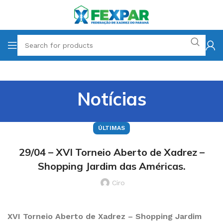
Notícias
ÚLTIMAS
29/04 – XVI Torneio Aberto de Xadrez –
Shopping Jardim das Américas.
Ciro
XVI Torneio Aberto de Xadrez – Shopping Jardim