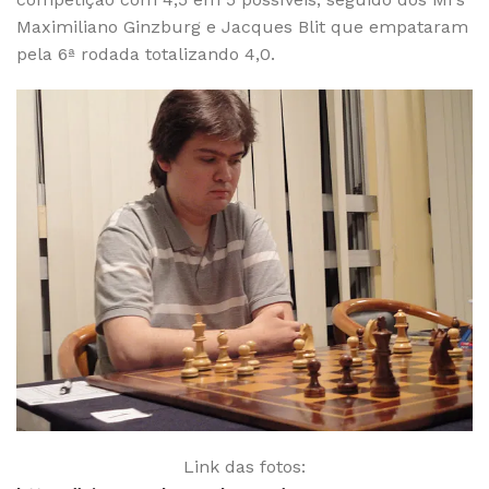
Maximiliano Ginzburg e Jacques Blit que empataram
pela 6ª rodada totalizando 4,0.
Link das fotos: