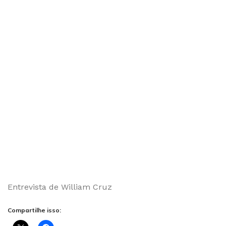
Entrevista de William Cruz
Compartilhe isso: