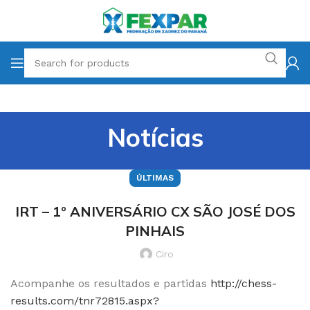
Notícias
ÚLTIMAS
IRT – 1º ANIVERSÁRIO CX SÃO JOSÉ DOS
PINHAIS
Ciro
Acompanhe os resultados e partidas
http://chess-
results.com/tnr72815.aspx?