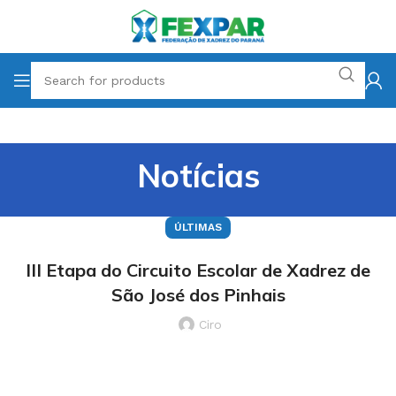
Notícias
ÚLTIMAS
III Etapa do Circuito Escolar de Xadrez de
São José dos Pinhais
Ciro