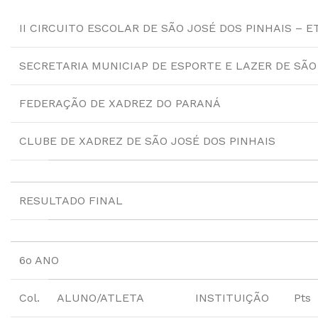
II CIRCUITO ESCOLAR DE SÃO JOSÉ DOS PINHAIS – 
SECRETARIA MUNICIAP DE ESPORTE E LAZER DE SÃO
FEDERAÇÃO DE XADREZ DO PARANÁ
CLUBE DE XADREZ DE SÃO JOSÉ DOS PINHAIS
RESULTADO FINAL
6o ANO
Col.
ALUNO/ATLETA
INSTITUIÇÃO
Pts