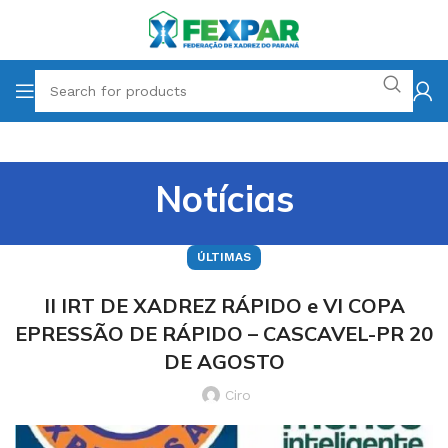
Notícias
ÚLTIMAS
II IRT DE XADREZ RÁPIDO e VI COPA
EPRESSÃO DE RÁPIDO – CASCAVEL-PR 20
DE AGOSTO
Ciro