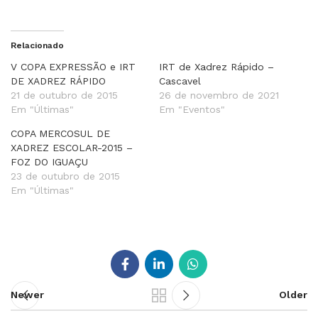
Relacionado
V COPA EXPRESSÃO e IRT
IRT de Xadrez Rápido –
DE XADREZ RÁPIDO
Cascavel
21 de outubro de 2015
26 de novembro de 2021
Em "Últimas"
Em "Eventos"
COPA MERCOSUL DE
XADREZ ESCOLAR-2015 –
FOZ DO IGUAÇU
23 de outubro de 2015
Em "Últimas"
Newer
Older