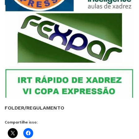
FOLDER/REGULAMENTO
Compartilhe isso: