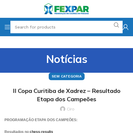
Notícias
SEM CATEGORIA
II Copa Curitiba de Xadrez – Resultado
Etapa dos Campeões
Ciro
PROGRAMAÇÃO ETAPA DOS CAMPEÕES:
Resultados no
chess-results