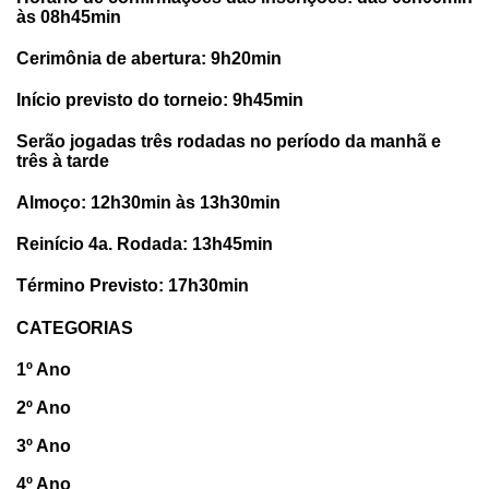
às 08h45min
Cerimônia de abertura: 9h20min
Início previsto do torneio: 9h45min
Serão jogadas três rodadas no período da manhã e
três à tarde
Almoço: 12h30min às 13h30min
Reinício 4a. Rodada: 13h45min
Término Previsto: 17h30min
CATEGORIAS
1º Ano
2º Ano
3º Ano
4º Ano