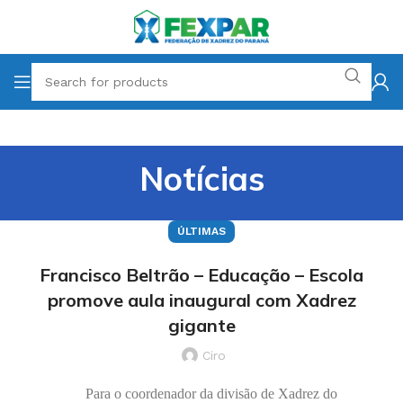
Notícias
ÚLTIMAS
Francisco Beltrão – Educação – Escola
promove aula inaugural com Xadrez
gigante
Ciro
Para o coordenador da divisão de Xadrez do