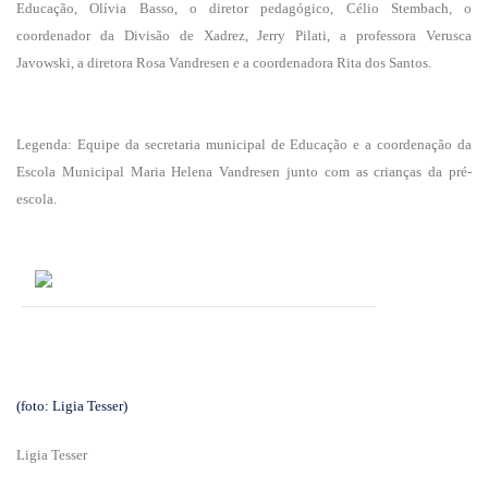
Educação, Olívia Basso, o diretor pedagógico, Célio Stembach, o
coordenador da Divisão de Xadrez, Jerry Pilati, a professora Verusca
Javowski, a diretora Rosa Vandresen e a coordenadora Rita dos Santos.
Legenda: Equipe da secretaria municipal de Educação e a coordenação da
Escola Municipal Maria Helena Vandresen junto com as crianças da pré-
escola.
(foto: Ligia Tesser)
Ligia Tesser