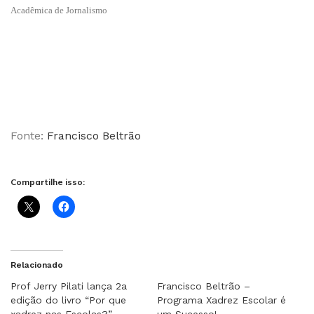
Acadêmica de Jornalismo
Fonte:
Francisco Beltrão
Compartilhe isso:
Relacionado
Prof Jerry Pilati lança 2a
Francisco Beltrão –
edição do livro “Por que
Programa Xadrez Escolar é