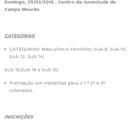
Domingo, 25/02/2018 , Centro da Juventude de
Campo Mourão.
CATEGORIAS
CATEGORIAS: Masculino e Feminino: Sub 8, Sub 10,
Sub 12, Sub 14,
Sub 16,Sub 18 e Sub 20.
Premiação em medalhas para o 1 º 2º e 3º
colocados.
INSCRIÇÕES