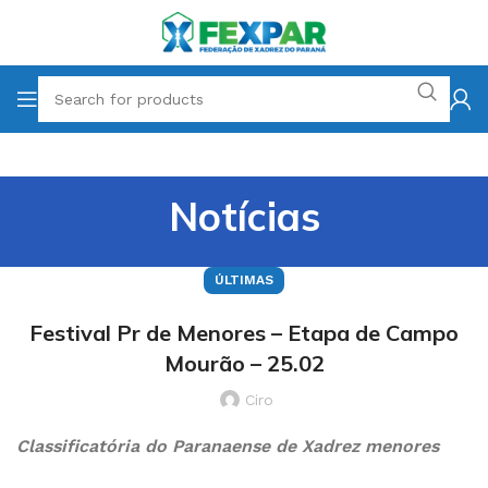
Notícias
ÚLTIMAS
Festival Pr de Menores – Etapa de Campo
Mourão – 25.02
Ciro
Classificatória do Paranaense de Xadrez menores