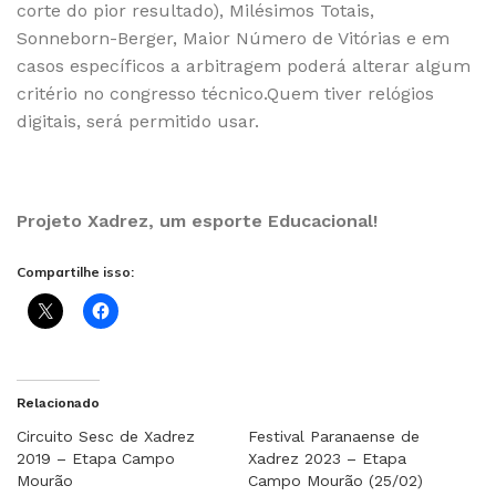
corte do pior resultado), Milésimos Totais,
Sonneborn-Berger, Maior Número de Vitórias e em
casos específicos a arbitragem poderá alterar algum
critério no congresso técnico.Quem tiver relógios
digitais, será permitido usar.
Projeto Xadrez, um esporte Educacional!
Compartilhe isso:
Relacionado
Circuito Sesc de Xadrez
Festival Paranaense de
2019 – Etapa Campo
Xadrez 2023 – Etapa
Mourão
Campo Mourão (25/02)