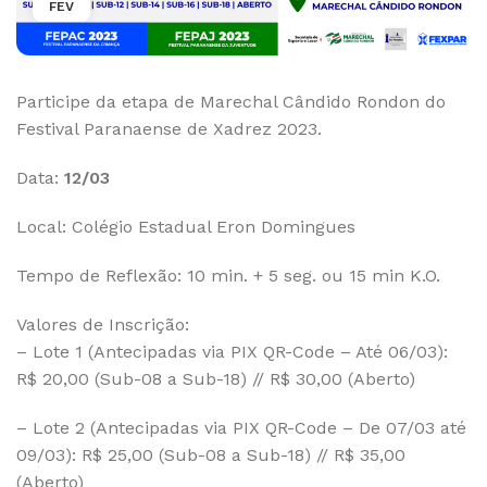
FEV
Participe da etapa de Marechal Cândido Rondon do
Festival Paranaense de Xadrez 2023.
Data:
12/03
Local: Colégio Estadual Eron Domingues
Tempo de Reflexão: 10 min. + 5 seg. ou 15 min K.O.
Valores de Inscrição:
– Lote 1 (Antecipadas via PIX QR-Code – Até 06/03):
R$ 20,00 (Sub-08 a Sub-18) // R$ 30,00 (Aberto)
– Lote 2 (Antecipadas via PIX QR-Code – De 07/03 até
09/03): R$ 25,00 (Sub-08 a Sub-18) // R$ 35,00
(Aberto)