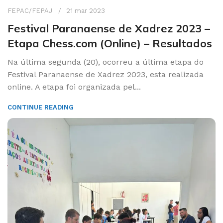
FEPAC/FEPAJ
21 mar 2023
Festival Paranaense de Xadrez 2023 –
Etapa Chess.com (Online) – Resultados
Na última segunda (20), ocorreu a última etapa do
Festival Paranaense de Xadrez 2023, esta realizada
online. A etapa foi organizada pel...
CONTINUE READING