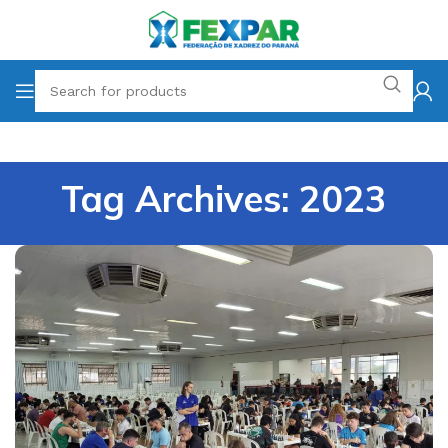
Tag Archives: 2023