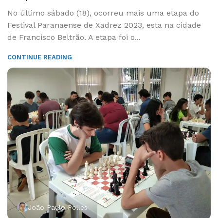
No último sábado (18), ocorreu mais uma etapa do
Festival Paranaense de Xadrez 2023, esta na cidade
de Francisco Beltrão. A etapa foi o...
CONTINUE READING
João Paulo Polles