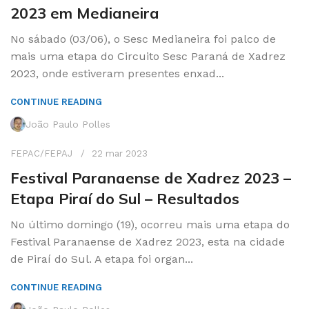
2023 em Medianeira
No sábado (03/06), o Sesc Medianeira foi palco de
mais uma etapa do Circuito Sesc Paraná de Xadrez
2023, onde estiveram presentes enxad...
CONTINUE READING
João Paulo Polles
FEPAC/FEPAJ
22 mar 2023
Festival Paranaense de Xadrez 2023 –
Etapa Piraí do Sul – Resultados
No último domingo (19), ocorreu mais uma etapa do
Festival Paranaense de Xadrez 2023, esta na cidade
de Piraí do Sul. A etapa foi organ...
CONTINUE READING