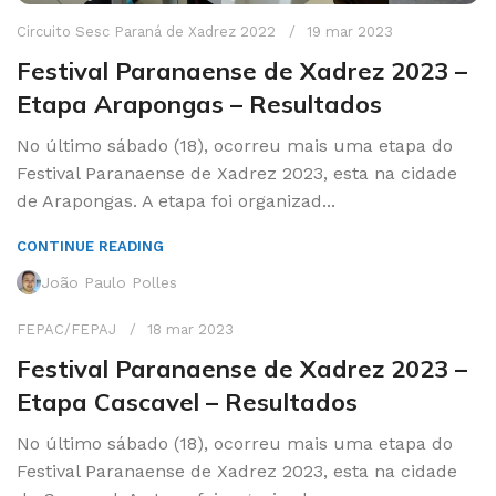
Circuito Sesc Paraná de Xadrez 2022
19 mar 2023
Festival Paranaense de Xadrez 2023 –
Etapa Arapongas – Resultados
No último sábado (18), ocorreu mais uma etapa do
Festival Paranaense de Xadrez 2023, esta na cidade
de Arapongas. A etapa foi organizad...
CONTINUE READING
João Paulo Polles
FEPAC/FEPAJ
18 mar 2023
Festival Paranaense de Xadrez 2023 –
Etapa Cascavel – Resultados
No último sábado (18), ocorreu mais uma etapa do
Festival Paranaense de Xadrez 2023, esta na cidade