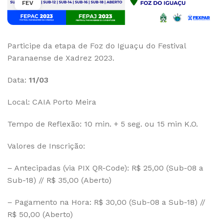
FEV
Participe da etapa de Foz do Iguaçu do Festival
Paranaense de Xadrez 2023.
Data:
11/03
Local: CAIA Porto Meira
Tempo de Reflexão: 10 min. + 5 seg. ou 15 min K.O.
Valores de Inscrição:
– Antecipadas (via PIX QR-Code): R$ 25,00 (Sub-08 a
Sub-18) // R$ 35,00 (Aberto)
– Pagamento na Hora: R$ 30,00 (Sub-08 a Sub-18) //
R$ 50,00 (Aberto)