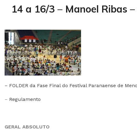
14 a 16/3 – Manoel Ribas –
–
FOLDER da Fase Final do Festival Paranaense de Menor
–
Regulamento
GERAL ABSOLUTO