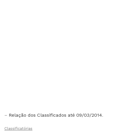
–
Relação dos Classificados até 09/03/2014
.
Classificatórias