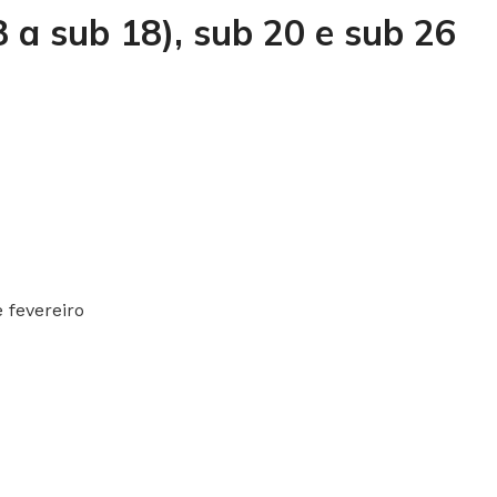
 a sub 18), sub 20 e sub 26
 fevereiro