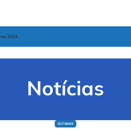
vos 2024
Notícias
ÚLTIMAS