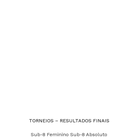
TORNEIOS – RESULTADOS FINAIS
Sub-8 Feminino
Sub-8 Absoluto