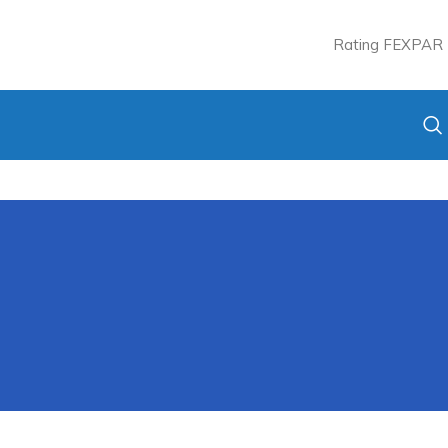
Rating FEXPAR