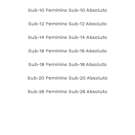
Sub-10 Feminino
Sub-10 Absoluto
Sub-12 Feminino
Sub-12 Absoluto
Sub-14 Feminino
Sub-14 Absoluto
Sub-16 Feminino
Sub-16 Absoluto
Sub-18 Feminino
Sub-18 Absoluto
Sub-20 Feminino
Sub-20 Absoluto
Sub-26 Feminino
Sub-26 Absoluto