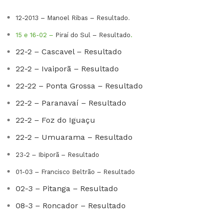
12-2013 – Manoel Ribas – Resultado
.
15 e 16-02 –
Piraí do Sul – Resultado
.
22-2 – Cascavel – Resultado
22-2 – Ivaiporã – Resultado
22-22 – Ponta Grossa – Resultado
22-2 – Paranavaí – Resultado
22-2 – Foz do Iguaçu
22-2 – Umuarama – Resultado
23-2 – Ibiporã – Resultado
01-03 – Francisco Beltrão – Resultado
02-3 – Pitanga – Resultado
08-3 – Roncador – Resultado