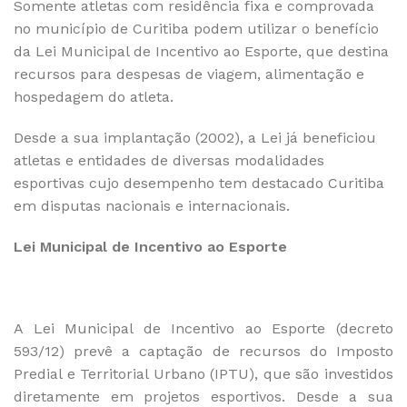
Somente atletas com residência fixa e comprovada
no município de Curitiba podem utilizar o benefício
da Lei Municipal de Incentivo ao Esporte, que destina
recursos para despesas de viagem, alimentação e
hospedagem do atleta.
Desde a sua implantação (2002), a Lei já beneficiou
atletas e entidades de diversas modalidades
esportivas cujo desempenho tem destacado Curitiba
em disputas nacionais e internacionais.
Lei Municipal de Incentivo ao Esporte
A Lei Municipal de Incentivo ao Esporte (decreto
593/12) prevê a captação de recursos do Imposto
Predial e Territorial Urbano (IPTU), que são investidos
diretamente em projetos esportivos. Desde a sua