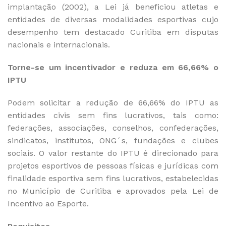
implantação (2002), a Lei já beneficiou atletas e
entidades de diversas modalidades esportivas cujo
desempenho tem destacado Curitiba em disputas
nacionais e internacionais.
Torne-se um incentivador e reduza em 66,66% o
IPTU
Podem solicitar a redução de 66,66% do IPTU as
entidades civis sem fins lucrativos, tais como:
federações, associações, conselhos, confederações,
sindicatos, institutos, ONG´s, fundações e clubes
sociais. O valor restante do IPTU é direcionado para
projetos esportivos de pessoas físicas e jurídicas com
finalidade esportiva sem fins lucrativos, estabelecidas
no Município de Curitiba e aprovados pela Lei de
Incentivo ao Esporte.