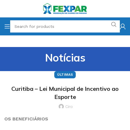
Notícias
ÚLTIMAS
Curitiba – Lei Municipal de Incentivo ao
Esporte
Ciro
OS BENEFICIÁRIOS