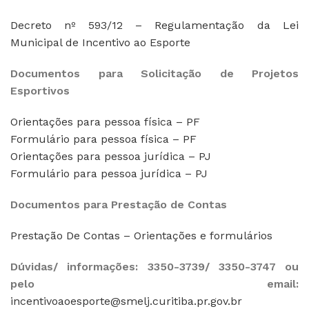
Decreto nº 593/12 – Regulamentação da Lei
Municipal de Incentivo ao Esporte
Documentos para Solicitação de Projetos
Esportivos
Orientações para pessoa física – PF
Formulário para pessoa física – PF
Orientações para pessoa jurídica – PJ
Formulário para pessoa jurídica – PJ
Documentos para Prestação de Contas
Prestação De Contas – Orientações e formulários
Dúvidas/ informações: 3350-3739/ 3350-3747 ou
pelo email:
incentivoaoesporte@smelj.curitiba.pr.gov.br