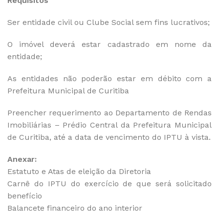
Requisitos
Ser entidade civil ou Clube Social sem fins lucrativos;
O imóvel deverá estar cadastrado em nome da
entidade;
As entidades não poderão estar em débito com a
Prefeitura Municipal de Curitiba
Preencher requerimento ao Departamento de Rendas
Imobiliárias – Prédio Central da Prefeitura Municipal
de Curitiba, até a data de vencimento do IPTU à vista.
Anexar:
Estatuto e Atas de eleição da Diretoria
Carnê do IPTU do exercício de que será solicitado
benefício
Balancete financeiro do ano interior