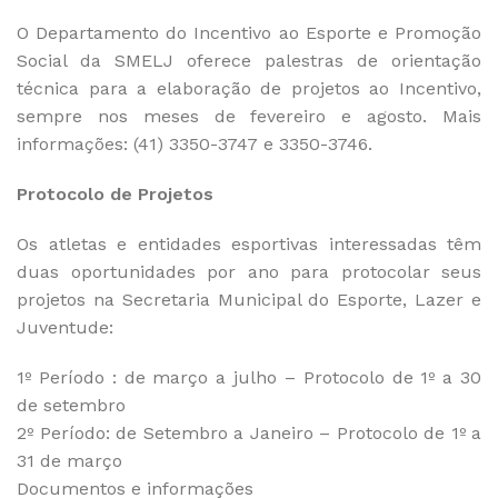
O Departamento do Incentivo ao Esporte e Promoção
Social da SMELJ oferece palestras de orientação
técnica para a elaboração de projetos ao Incentivo,
sempre nos meses de fevereiro e agosto. Mais
informações: (41) 3350-3747 e 3350-3746.
Protocolo de Projetos
Os atletas e entidades esportivas interessadas têm
duas oportunidades por ano para protocolar seus
projetos na Secretaria Municipal do Esporte, Lazer e
Juventude:
1º Período : de março a julho – Protocolo de 1º a 30
de setembro
2º Período: de Setembro a Janeiro – Protocolo de 1º a
31 de março
Documentos e informações