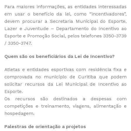
Para maiores informações, as entidades interessadas
em usar o benefício da lei, como “incentivadores”,
devem procurar a Secretaria Municipal do Esporte,
Lazer e Juventude – Departamento do Incentivo ao
Esporte e Promoção Social, pelos telefones 3350-3739
/ 3350-3747.
Quem são os beneficiários da Lei de Incentivo?
Atletas e entidades esportivas com residência fixa e
comprovada no município de Curitiba que podem
solicitar recursos da Lei Municipal de Incentivo ao
Esporte.
Os recursos são destinados a despesas com
competições e treinamento, viagens, alimentação e
hospedagem.
Palestras de orientação a projetos