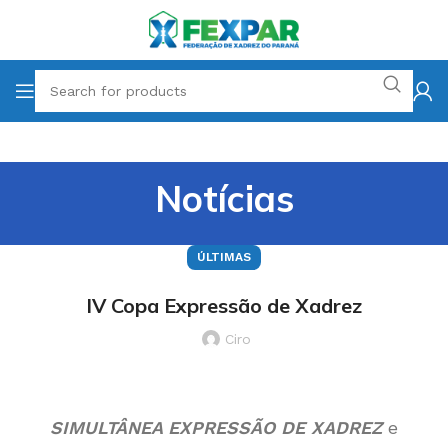
Notícias
ÚLTIMAS
IV Copa Expressão de Xadrez
Ciro
SIMULTÂNEA EXPRESSÃO DE XADREZ
e