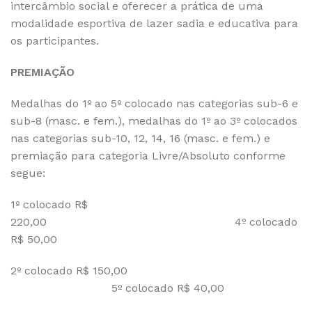
intercâmbio social e oferecer a prática de uma
modalidade esportiva de lazer sadia e educativa para
os participantes.
PREMIAÇÃO
Medalhas do 1º ao 5º colocado nas categorias sub-6 e
sub-8 (masc. e fem.), medalhas do 1º ao 3º colocados
nas categorias sub-10, 12, 14, 16 (masc. e fem.) e
premiação para categoria Livre/Absoluto conforme
segue:
1º colocado R$
220,00 4º colocado
R$ 50,00
2º colocado R$ 150,00
5º colocado R$ 40,00