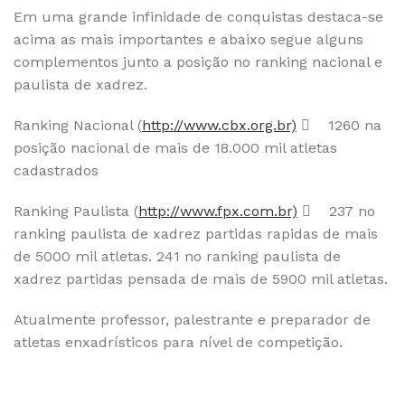
Em uma grande infinidade de conquistas destaca-se
acima as mais importantes e abaixo segue alguns
complementos junto a posição no ranking nacional e
paulista de xadrez.
Ranking Nacional (
http://www.cbx.org.br)
 1260 na
posição nacional de mais de 18.000 mil atletas
cadastrados
Ranking Paulista (
http://www.fpx.com.br)
 237 no
ranking paulista de xadrez partidas rapidas de mais
de 5000 mil atletas.
241 no ranking paulista de
xadrez partidas pensada de mais de 5900 mil atletas.
Atualmente professor, palestrante e preparador de
atletas enxadrísticos para nível de competição.