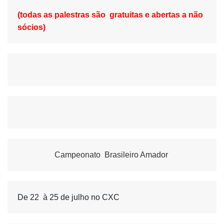
(todas as palestras são  gratuitas e abertas a não 
sócios) 
Campeonato  Brasileiro Amador
De 22  à 25 de julho no CXC 