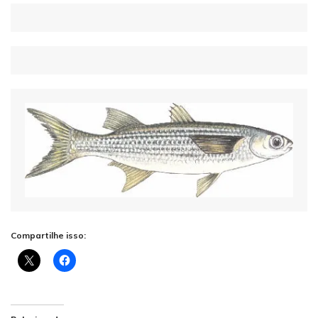
Compartilhe isso: