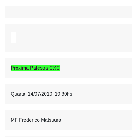
Próxima Palestra CXC
Quarta, 14/07/2010, 19:30hs 
MF Frederico Matsuura 