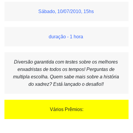
Sábado, 10/07/2010, 15hs 
duração - 1 hora 
Diversão garantida com testes sobre os melhores 
enxadristas de todos os tempos! Perguntas de 
multipla escolha. Quem sabe mais sobre a história 
do xadrez? Está lançado o desafio!! 
Vários Prêmios: