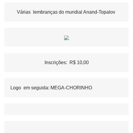
Várias  lembranças do mundial Anand-Topalov 
Inscrições:  R$ 10,00
Logo  em seguida: MEGA-CHORINHO