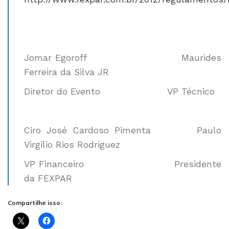
Jomar Egoroff Maurides
Ferreira da Silva JR
Diretor do Evento VP Técnico
Ciro José Cardoso Pimenta Paulo
Virgilio Rios Rodriguez
VP Financeiro Presidente
da FEXPAR
Compartilhe isso: