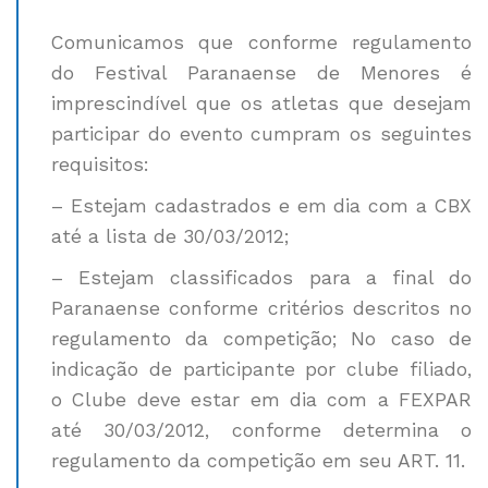
Comunicamos que conforme regulamento
do Festival Paranaense de Menores é
imprescindível que os atletas que desejam
participar do evento cumpram os seguintes
requisitos:
– Estejam cadastrados e em dia com a CBX
até a lista de 30/03/2012;
– Estejam classificados para a final do
Paranaense conforme critérios descritos no
regulamento da competição; No caso de
indicação de participante por clube filiado,
o Clube deve estar em dia com a FEXPAR
até 30/03/2012, conforme determina o
regulamento da competição em seu ART. 11.