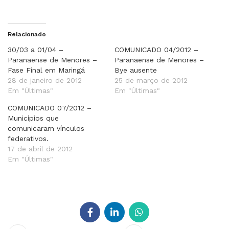
Relacionado
30/03 a 01/04 –
COMUNICADO 04/2012 –
Paranaense de Menores –
Paranaense de Menores –
Fase Final em Maringá
Bye ausente
28 de janeiro de 2012
25 de março de 2012
Em "Últimas"
Em "Últimas"
COMUNICADO 07/2012 –
Municípios que
comunicaram vínculos
federativos.
17 de abril de 2012
Em "Últimas"