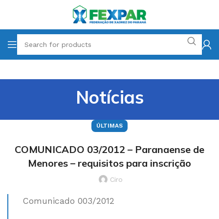
Notícias
ÚLTIMAS
COMUNICADO 03/2012 – Paranaense de
Menores – requisitos para inscrição
Ciro
Comunicado 003/2012