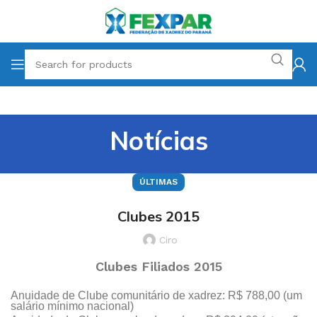
Notícias
ÚLTIMAS
Clubes 2015
Ciro
Clubes Filiados 2015
Anuidade de Clube comunitário de xadrez: R$ 788,00 (um
salário mínimo nacional)