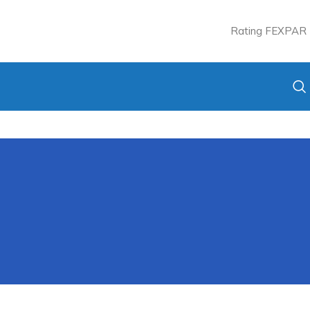
Rating FEXPAR