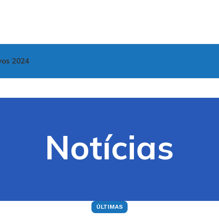
vos 2024
Notícias
ÚLTIMAS