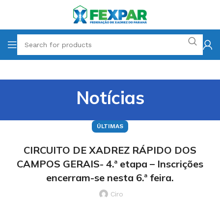
Notícias
ÚLTIMAS
CIRCUITO DE XADREZ RÁPIDO DOS
CAMPOS GERAIS- 4.ª etapa – Inscrições
encerram-se nesta 6.ª feira.
Ciro