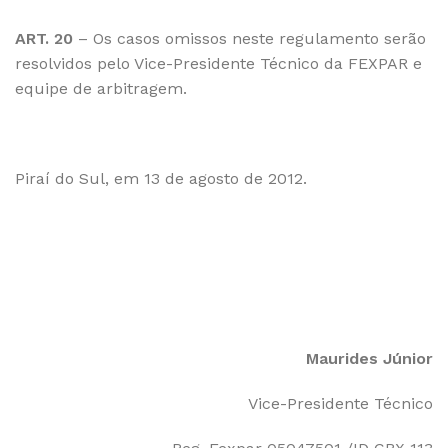
ART. 20
– Os casos omissos neste regulamento serão
resolvidos pelo Vice-Presidente Técnico da FEXPAR e
equipe de arbitragem.
Piraí do Sul, em 13 de agosto de 2012.
Maurides Júnior
Vice-Presidente Técnico