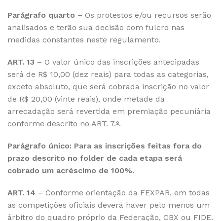
Parágrafo quarto
– Os protestos e/ou recursos serão
analisados e terão sua decisão com fulcro nas
medidas constantes neste regulamento.
ART. 13
– O valor único das inscrições antecipadas
será de R$ 10,00 (dez reais) para todas as categorias,
exceto absoluto, que será cobrada inscrição no valor
de R$ 20,00 (vinte reais), onde metade da
arrecadação será revertida em premiação pecuniária
conforme descrito no ART. 7.º.
Parágrafo único: Para as inscrições feitas fora do
prazo descrito no folder de cada etapa será
cobrado um acréscimo de 100%.
ART. 14
– Conforme orientação da FEXPAR, em todas
as competições oficiais deverá haver pelo menos um
árbitro do quadro próprio da Federação, CBX ou FIDE.