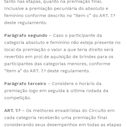
tanto nas etapas, quanto na premiação final.
Inclusive a premiação pecuniária do absoluto e
feminino conforme descrito no “item c” do ART. 7.º
deste regulamento.
Parágrafo segundo
– Caso o participante da
categoria absoluto e feminino não esteja presente no
local da premiação o valor a que teria direito será
revertido em prol de aquisição de brindes para os
participantes das categorias menores, conforme
“item a” do ART. 7.º deste regulamento.
Parágrafo terceiro
– Considere o horário da
premiação logo em seguida à última rodada da
competição.
ART. 7.º
– Os melhores enxadrístas do Circuito em
cada categoria receberão uma premiação final
considerando seus desempenhos em todas as etapas