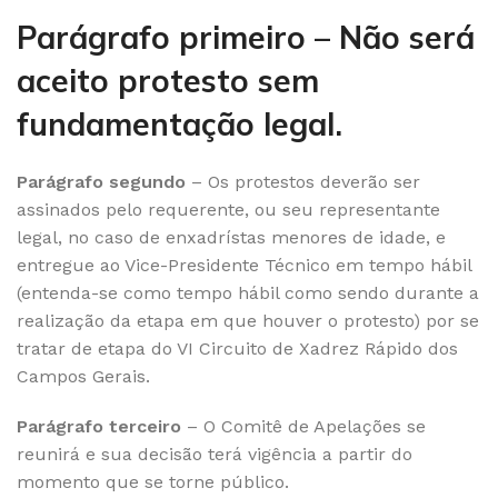
Parágrafo primeiro – Não será
aceito protesto sem
fundamentação legal.
Parágrafo segundo
– Os protestos deverão ser
assinados pelo requerente, ou seu representante
legal, no caso de enxadrístas menores de idade, e
entregue ao Vice-Presidente Técnico em tempo hábil
(entenda-se como tempo hábil como sendo durante a
realização da etapa em que houver o protesto) por se
tratar de etapa do VI Circuito de Xadrez Rápido dos
Campos Gerais.
Parágrafo terceiro
– O Comitê de Apelações se
reunirá e sua decisão terá vigência a partir do
momento que se torne público.