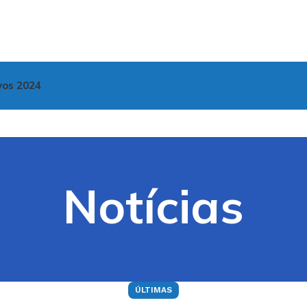
vos 2024
Notícias
ÚLTIMAS