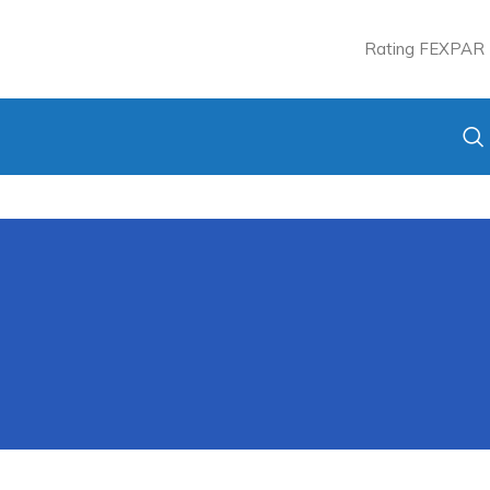
Rating FEXPAR